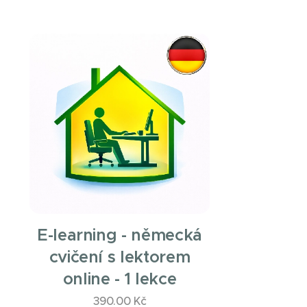
E-learning - německá
cvičení s lektorem
online - 1 lekce
390.00
Kč