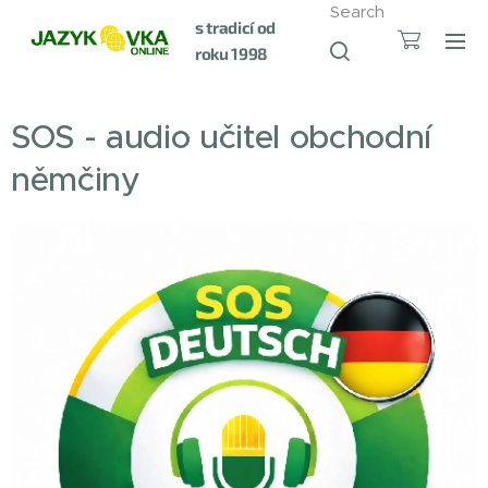
Search
s tradicí od
roku 1998
SOS - audio učitel obchodní
němčiny