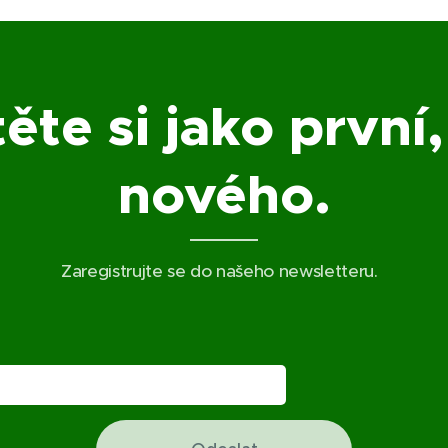
ěte si jako první,
nového.
Zaregistrujte se do našeho newsletteru.