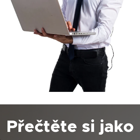
Přečtěte si jako