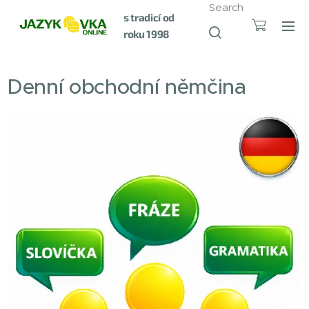
Search
s tradicí od
roku 1998
Denní obchodní němčina