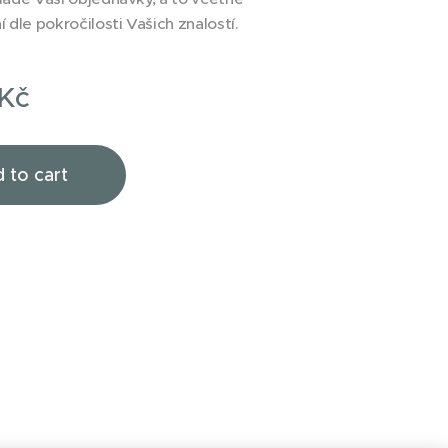
 dle pokročilosti Vašich znalostí.
Kč
 to cart