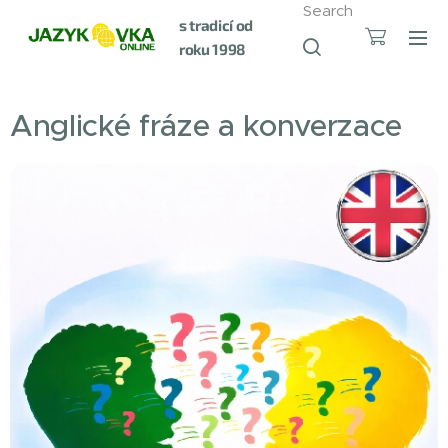
Search
s tradicí od
roku 1998
Anglické fráze a konverzace