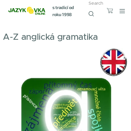
Search
s tradicí od
roku 1998
A-Z anglická gramatika