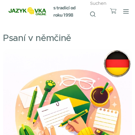
Suchen
s tradicí od
roku 1998
Psaní v němčině