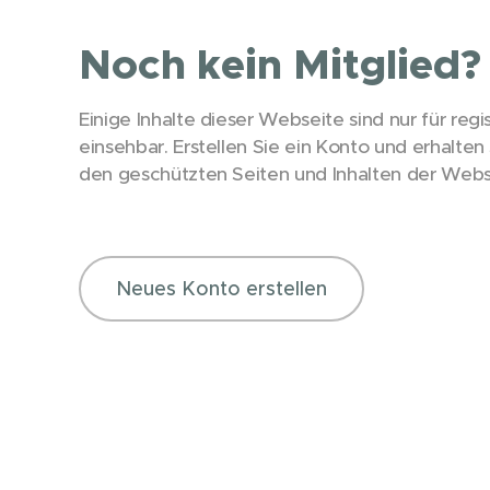
Noch kein Mitglied?
Einige Inhalte dieser Webseite sind nur für regis
einsehbar. Erstellen Sie ein Konto und erhalte
den geschützten Seiten und Inhalten der Webs
Neues Konto erstellen