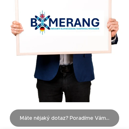
Máte nějaký dotaz? Poradíme Vám...