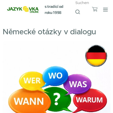
Suchen
s tradicí od
roku 1998
Německé otázky v dialogu