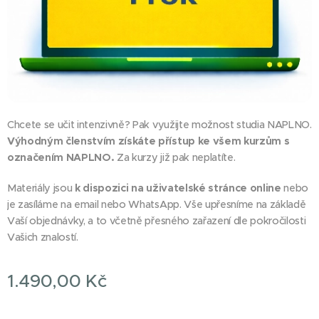
Chcete se učit intenzivně? Pak využijte možnost studia NAPLNO.
Výhodným členstvím získáte přístup ke všem kurzům s
označením NAPLNO.
Za kurzy již pak neplatíte.
Materiály jsou
k dispozici na uživatelské stránce online
nebo
je zasíláme na email nebo WhatsApp. Vše upřesníme na základě
Vaší objednávky, a to včetně přesného zařazení dle pokročilosti
Vašich znalostí.
1.490,00
Kč