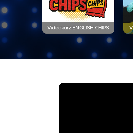
Videokurz ENGLISH CHIPS
V