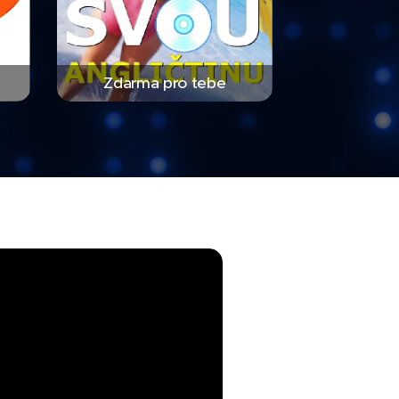
Zdarma pro tebe