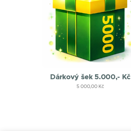
Dárkový šek 5.000,- Kč
5 000,00
Kč