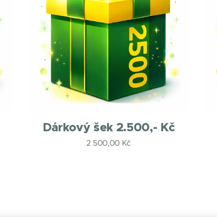
Dárkový šek 2.500,- Kč
2 500,00
Kč