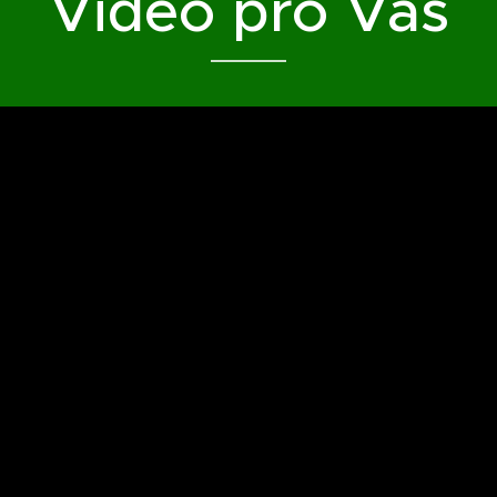
Video pro Vás