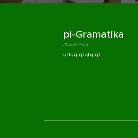
pl-Gramatika
2025-04-03
gffggfgfgfgfgf