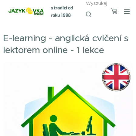
Wyszukaj
s tradicí od
roku 1998
E-learning - anglická cvičení s
lektorem online - 1 lekce