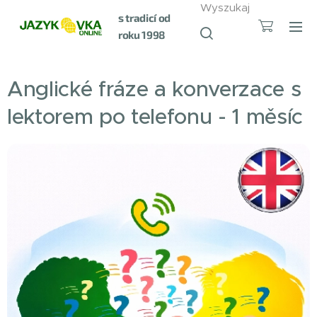
Wyszukaj
s tradicí od
roku 1998
Anglické fráze a konverzace s
lektorem po telefonu - 1 měsíc