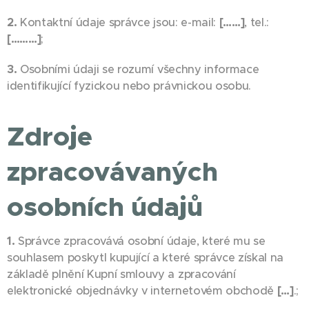
2.
Kontaktní údaje správce jsou: e-mail:
[……]
, tel.:
[………]
;
3.
Osobními údaji se rozumí všechny informace
identifikující fyzickou nebo právnickou osobu.
Zdroje
zpracovávaných
osobních údajů
1.
Správce zpracovává osobní údaje, které mu se
souhlasem poskytl kupující a které správce získal na
základě plnění Kupní smlouvy a zpracování
elektronické objednávky v internetovém obchodě
[…]
.;