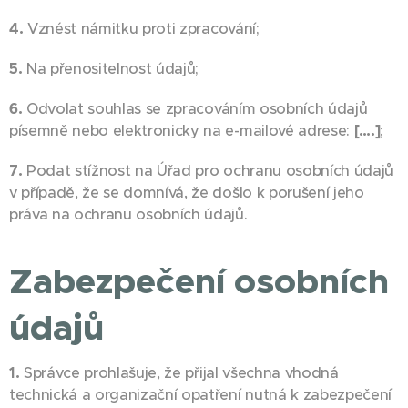
4.
Vznést námitku proti zpracování;
5.
Na přenositelnost údajů;
6.
Odvolat souhlas se zpracováním osobních údajů
písemně nebo elektronicky na e-mailové adrese:
[….]
;
7.
Podat stížnost na Úřad pro ochranu osobních údajů
v případě, že se domnívá, že došlo k porušení jeho
práva na ochranu osobních údajů.
Zabezpečení osobních
údajů
1.
Správce prohlašuje, že přijal všechna vhodná
technická a organizační opatření nutná k zabezpečení