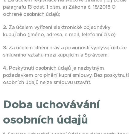
paragrafu 13 odst. 1 písm. a) Zákona č. 18/2018 O
ochraně osobních údajů;
2.
Za účelem vyřízení elektronické objednávky
kupujícího (jméno, adresa, e-mail, telefonní číslo);
3.
Za účelem plnění práv a povinností vyplývajících ze
smluvního vztahu mezi kupujícím a Správcem;
4.
Poskytnutí osobních údajů je nezbytným
požadavkem pro plnění kupní smlouvy. Bez poskytnutí
osobních údajů nelze smlouvu uzavřít.
Doba uchovávání
osobních údajů