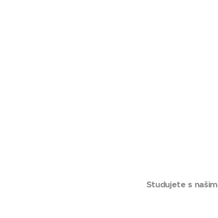
Studujete s našim